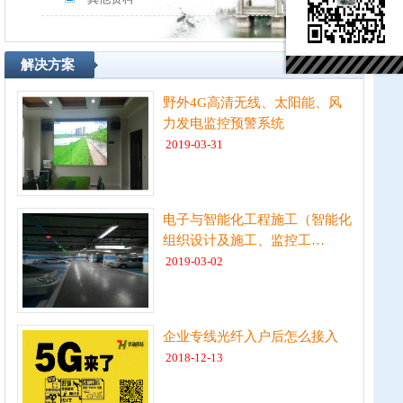
解决方案
更多>>
野外4G高清无线、太阳能、风
力发电监控预警系统
2019-03-31
电子与智能化工程施工（智能化
组织设计及施工、监控工…
2019-03-02
企业专线光纤入户后怎么接入
2018-12-13