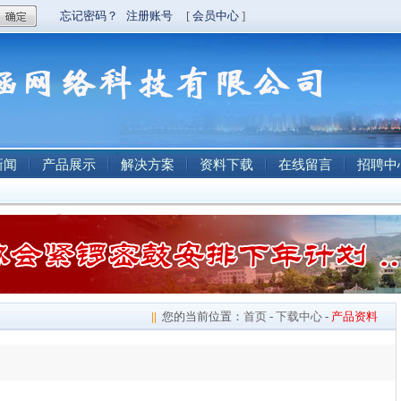
新闻
产品展示
解决方案
资料下载
在线留言
招聘中
||
您的当前位置：
首页
-
下载中心
-
产品资料