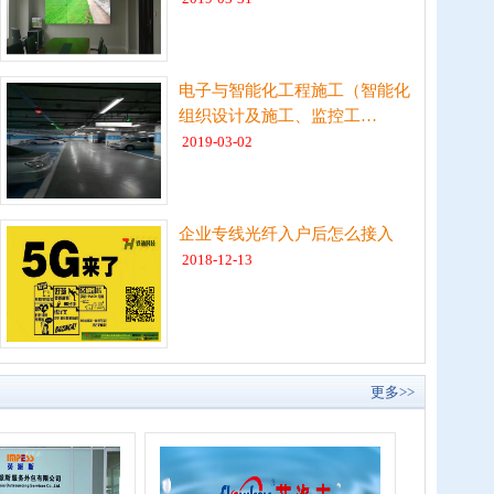
电子与智能化工程施工（智能化
组织设计及施工、监控工…
2019-03-02
企业专线光纤入户后怎么接入
2018-12-13
更多>>