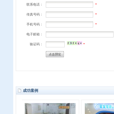
联系电话：
*
传真号码：
*
手机号码：
*
电子邮箱：
验证码：
*
成功案例