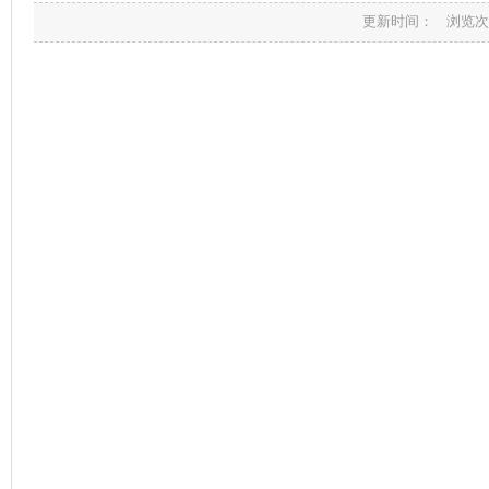
更新时间： 浏览次