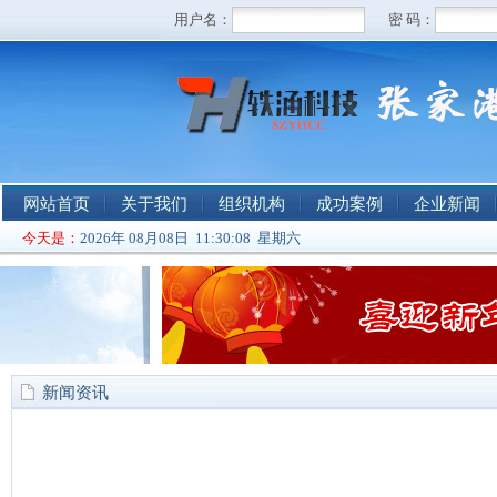
网站首页
关于我们
组织机构
成功案例
企业新闻
今天是：
2026年 08月08日 11:30:09 星期六
新闻资讯