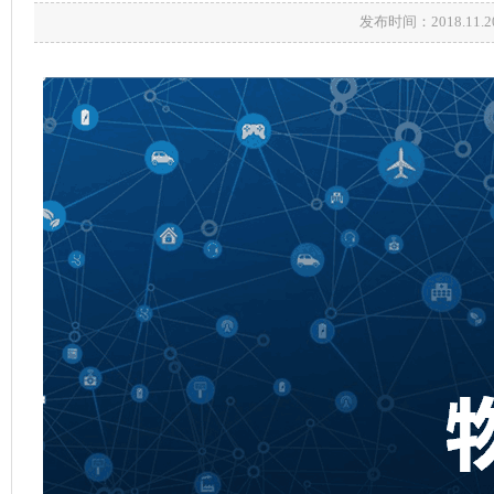
发布时间：2018.