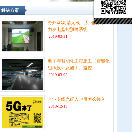
解决方案
更多>>
野外4G高清无线、太阳能、风
力发电监控预警系统
2019-03-31
电子与智能化工程施工（智能化
组织设计及施工、监控工…
2019-03-02
企业专线光纤入户后怎么接入
2018-12-13